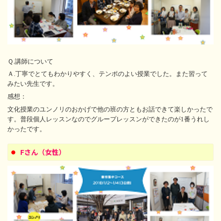
Ｑ.講師について
Ａ.丁寧でとてもわかりやすく、テンポのよい授業でした。また習って
みたい先生です。
感想：
文化授業のユンノリのおかげで他の班の方ともお話できて楽しかったで
す。普段個人レッスンなのでグループレッスンができたのが1番うれし
かったです。
Fさん（女性）