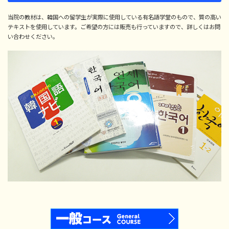
当院の教材は、韓国への留学生が実際に使用している有名語学堂のもので、質の高い
テキストを使用しています。ご希望の方には販売も行っていますので、詳しくはお問
い合わせください。