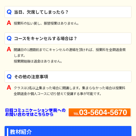
当日、欠席してしまったら？
授業料の払い戻し、振替授業はありません。
コースをキャンセルする場合は？
開講日の1週間前までにキャンセルの連絡を頂ければ、授業料を全額返金致
します。
授業開始後は返金はありません。
その他の注意事項
クラスは2名以上集まった場合に開講します。集まらなかった場合は授業料
全額返金か個人コースに切り替えて受講する事が可能です。
教材紹介