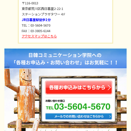
〒116-0013
東京都荒川区西日暮里2-22-1
ステーションプラザタワー４F
JR日暮里駅徒歩1分
TEL：03-5604-5670
FAX：03-3805-6144
アクセスマップはこちら