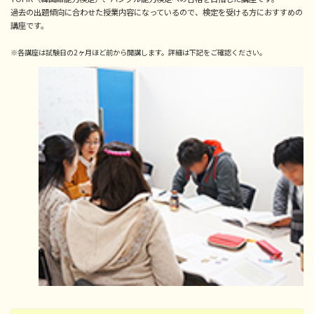
過去の出題傾向に合わせた授業内容になっているので、検定を受ける方におすすめの
講座です。
※各講座は試験日の2ヶ月ほど前から開講します。詳細は下記をご確認ください。