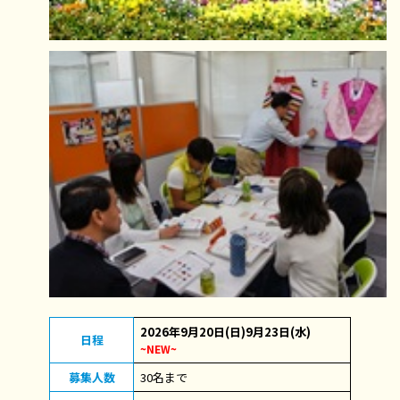
2026年9月20日(日)9月23日(水)
日程
~NEW~
募集人数
30名まで