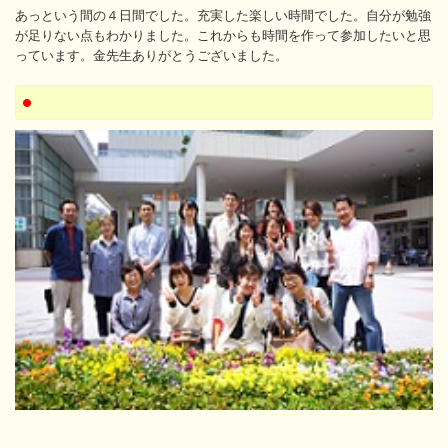
あっという間の４日間でした。充実した楽しい時間でした。自分が勉強
が足りない点もわかりました。これからも時間を作って参加したいと思
っています。金先生ありがとうございました。