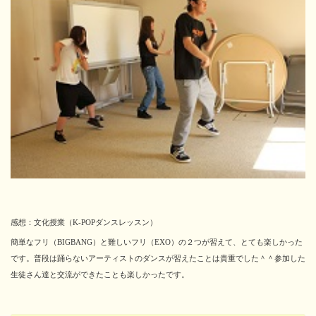
感想：文化授業（K-POPダンスレッスン）
簡単なフリ（BIGBANG）と難しいフリ（EXO）の２つが習えて、とても楽しかった
です。普段は踊らないアーティストのダンスが習えたことは貴重でした＾＾参加した
生徒さん達と交流ができたことも楽しかったです。