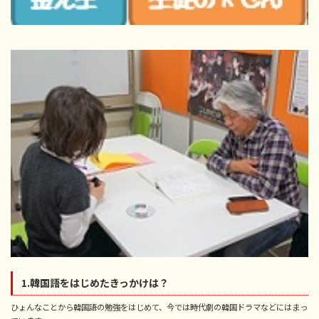
1.韓国語をはじめたきっかけは？
ひょんなことから韓国語の勉強をはじめて、今では時代劇の韓国ドラマなどにはまっ