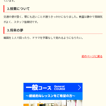
ています。
2.授業について
交通の便が良く、駅にも近いことが通うきっかけになりました。教室は静かで雰囲気
がよく、スタッフ皆親切です。
3.将来の夢
韓国を１人で回ったり、ドラマを字幕なしで見れるようになりたい。
前のページに戻る