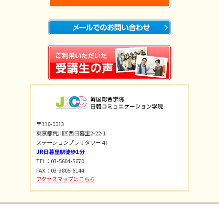
〒116-0013
東京都荒川区西日暮里2-22-1
ステーションプラザタワー４F
JR日暮里駅徒歩1分
TEL：03-5604-5670
FAX：03-3805-6144
アクセスマップはこちら