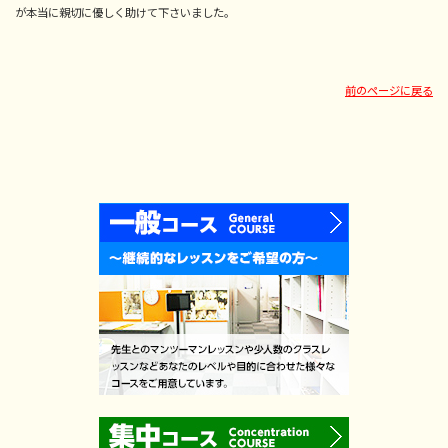
が本当に親切に優しく助けて下さいました。
前のページに戻る